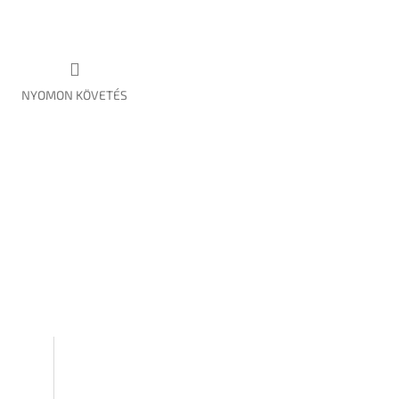
NYOMON KÖVETÉS