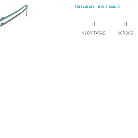
Részletes információ
NYOMTATÁS
KÉRDÉS