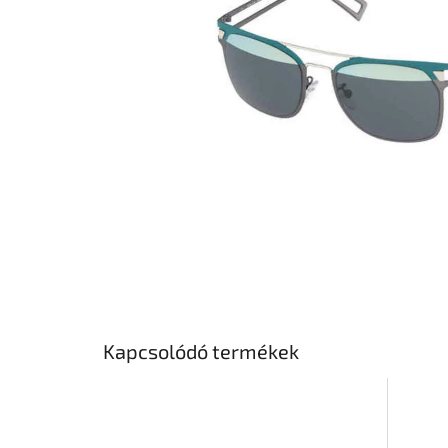
Kapcsolódó termékek