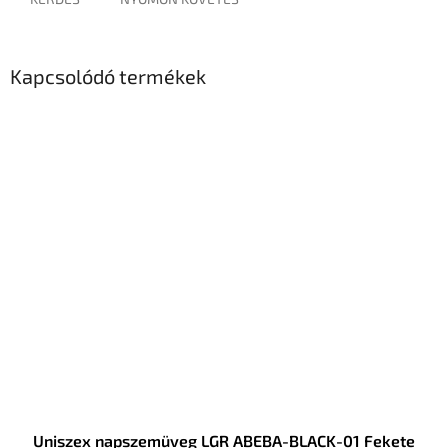
Kapcsolódó termékek
Uniszex napszemüveg LGR ABEBA-BLACK-01 Fekete