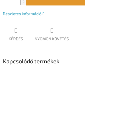
Részletes információ
KÉRDÉS
NYOMON KÖVETÉS
Kapcsolódó termékek