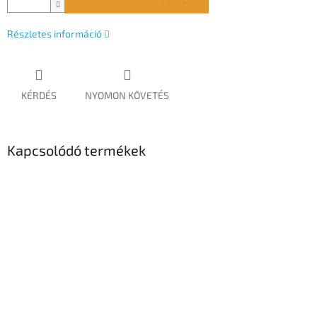
Részletes információ
KÉRDÉS
NYOMON KÖVETÉS
Kapcsolódó termékek