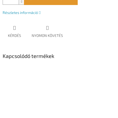
Részletes információ
KÉRDÉS
NYOMON KÖVETÉS
Kapcsolódó termékek