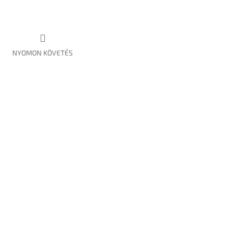
NYOMON KÖVETÉS