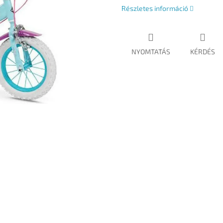
Részletes információ
NYOMTATÁS
KÉRDÉS