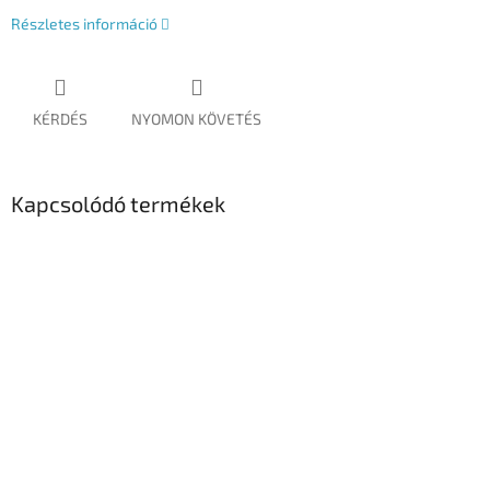
Részletes információ
KÉRDÉS
NYOMON KÖVETÉS
Kapcsolódó termékek