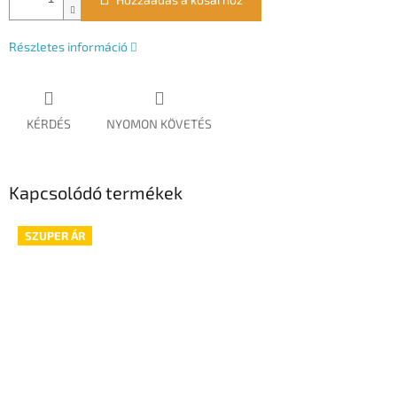
Részletes információ
KÉRDÉS
NYOMON KÖVETÉS
Kapcsolódó termékek
SZUPER ÁR