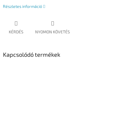
Részletes információ
KÉRDÉS
NYOMON KÖVETÉS
Kapcsolódó termékek