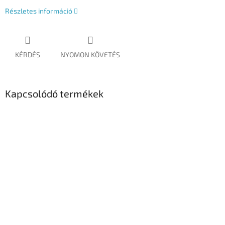
Részletes információ
KÉRDÉS
NYOMON KÖVETÉS
Kapcsolódó termékek