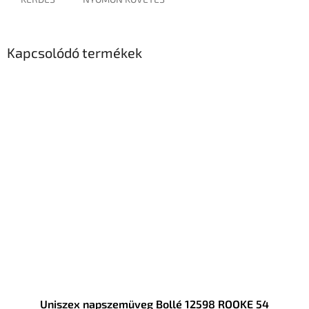
Kapcsolódó termékek
Uniszex napszemüveg Bollé 12598 ROOKE 54