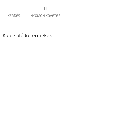
KÉRDÉS
NYOMON KÖVETÉS
Kapcsolódó termékek