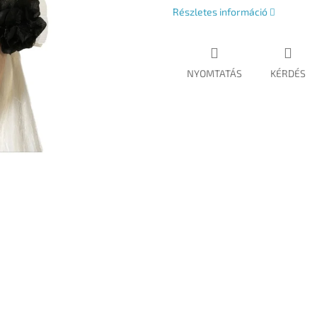
Részletes információ
NYOMTATÁS
KÉRDÉS