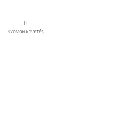
NYOMON KÖVETÉS