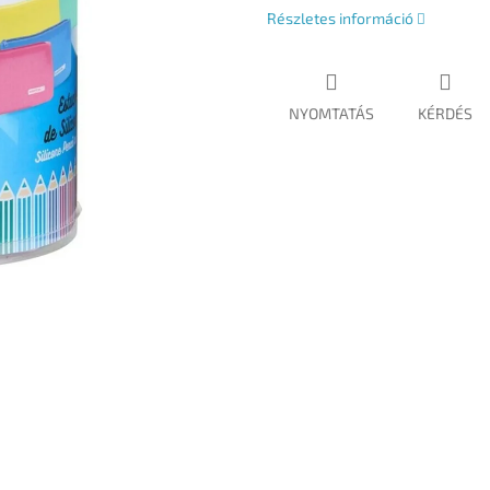
Részletes információ
NYOMTATÁS
KÉRDÉS