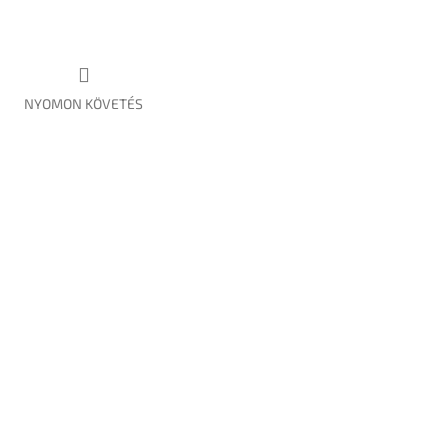
NYOMON KÖVETÉS