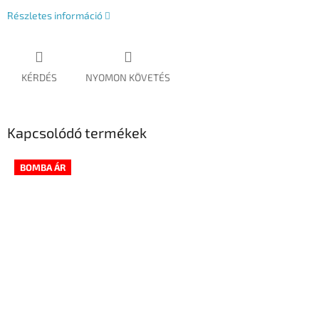
Részletes információ
KÉRDÉS
NYOMON KÖVETÉS
Kapcsolódó termékek
BOMBA ÁR