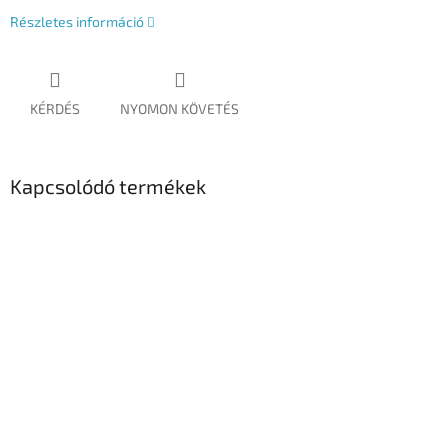
Részletes információ
KÉRDÉS
NYOMON KÖVETÉS
Kapcsolódó termékek