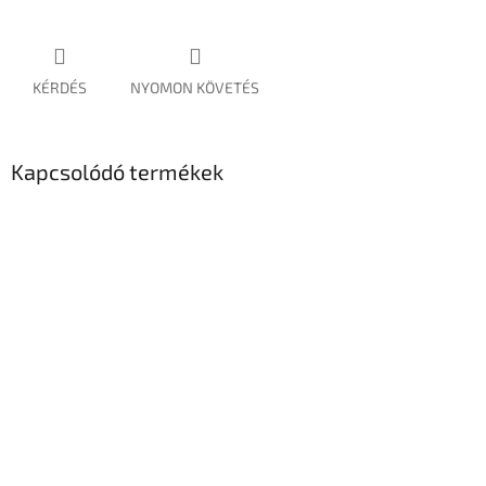
KÉRDÉS
NYOMON KÖVETÉS
Kapcsolódó termékek