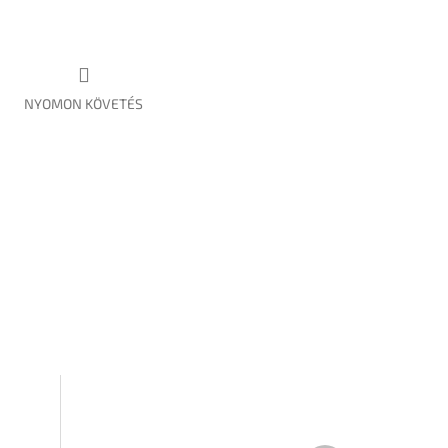
NYOMON KÖVETÉS