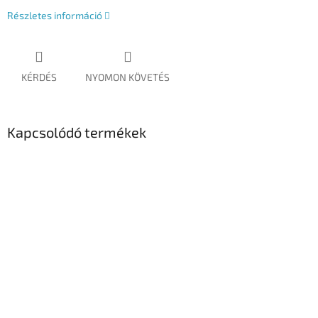
Részletes információ
KÉRDÉS
NYOMON KÖVETÉS
Kapcsolódó termékek