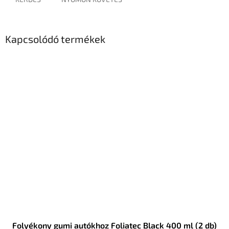
Kapcsolódó termékek
Folyékony gumi autókhoz Foliatec Black 400 ml (2 db)