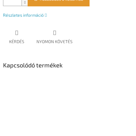
Részletes információ
KÉRDÉS
NYOMON KÖVETÉS
Kapcsolódó termékek