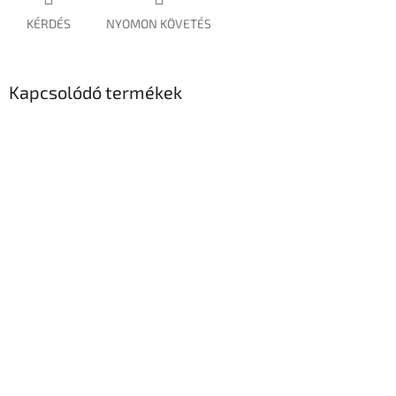
KÉRDÉS
NYOMON KÖVETÉS
Kapcsolódó termékek