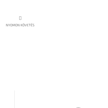
NYOMON KÖVETÉS