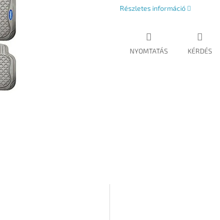
Részletes információ
NYOMTATÁS
KÉRDÉS