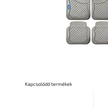
Kapcsolódó termékek