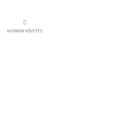
NYOMON KÖVETÉS