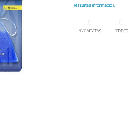
Részletes információ
NYOMTATÁS
KÉRDÉS