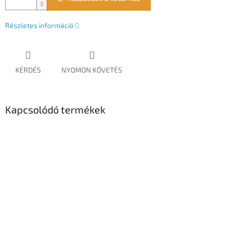
Részletes információ
KÉRDÉS
NYOMON KÖVETÉS
Kapcsolódó termékek