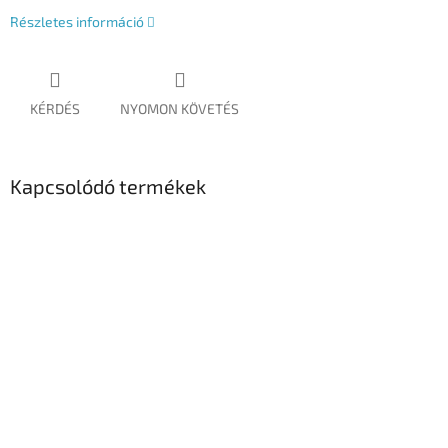
Részletes információ
KÉRDÉS
NYOMON KÖVETÉS
Kapcsolódó termékek