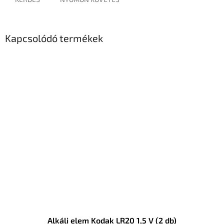
Kapcsolódó termékek
Alkáli elem Kodak LR20 1,5 V (2 db)